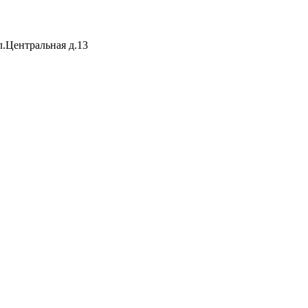
.Центральная д.13