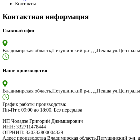
Контакты
Контактная информация
Главный офис
Владимирская область,Петушинский р-н, д.Пекша ул.Центральн
Наше производство
Владимирская область,Петушинский р-н, д.Пекша ул.Центральн
График работы производства:
Пн-Пт с 09:00 до 18:00. Без перерыва
ИП Чоладзе Григорий Джимшерович
ИНН: 332711478444
ОГРНИП: 320332800004329
Адрес производства Владимирская область,Петушинский р-н, д