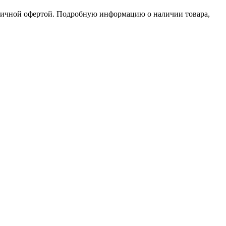
бличной офертой. Подробную информацию о наличии товара,