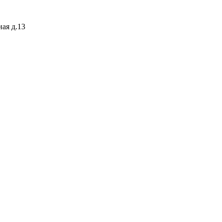
ая д.13