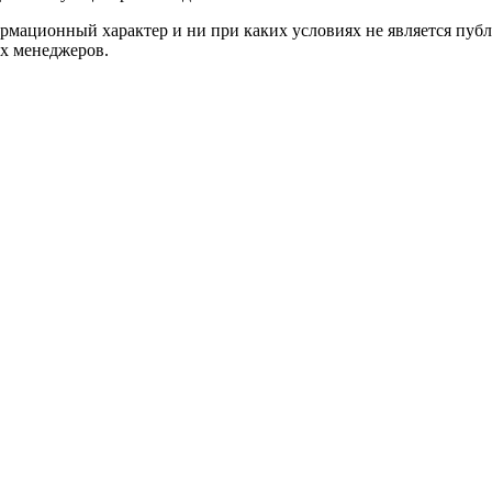
рмационный характер и ни при каких условиях не является пу
их менеджеров.